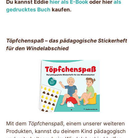
Du kannst Eddie
hier als E-Book
oder hier
als
gedrucktes Buch
kaufen.
Töpfchenspaß – das pädagogische Stickerheft
für den Windelabschied
Mit dem
Töpfchenspaß
, einem unserer weiteren
Produkten, kannst du deinem Kind pädagogisch