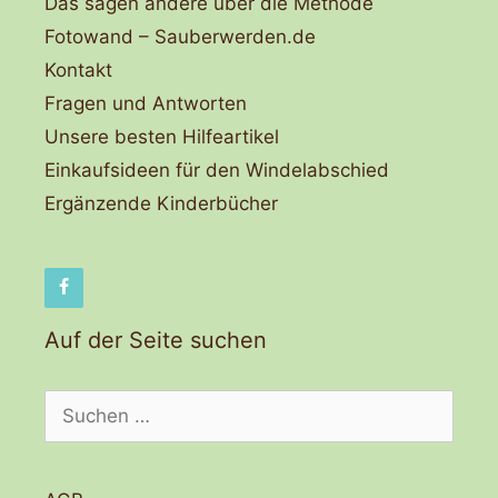
Das sagen andere über die Methode
Fotowand – Sauberwerden.de
Kontakt
Fragen und Antworten
Unsere besten Hilfeartikel
Einkaufsideen für den Windelabschied
Ergänzende Kinderbücher
Auf der Seite suchen
Suchen
nach: