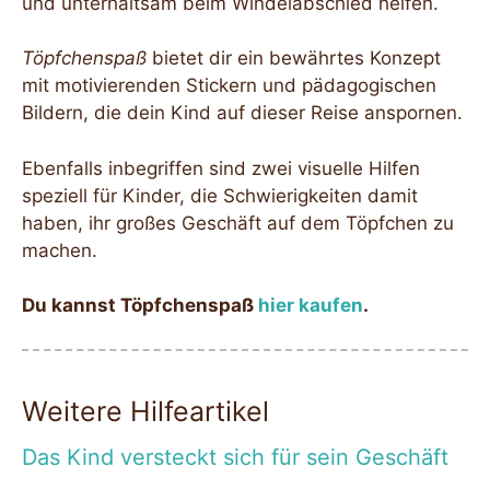
und unterhaltsam beim Windelabschied helfen.
Töpfchenspaß
bietet dir ein bewährtes Konzept
mit motivierenden Stickern und pädagogischen
Bildern, die dein Kind auf dieser Reise anspornen.
Ebenfalls inbegriffen sind zwei visuelle Hilfen
speziell für Kinder, die Schwierigkeiten damit
haben, ihr großes Geschäft auf dem Töpfchen zu
machen.
Du kannst Töpfchenspaß
hier kaufen
.
Weitere Hilfeartikel
Das Kind versteckt sich für sein Geschäft