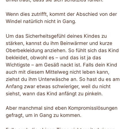
Wenn dies zutrifft, kommt der Abschied von der
Windel natürlich nicht in Gang.
Um das Sicherheitsgefühl deines Kindes zu
stärken, kannst du ihm Beinwärmer und kurze
Oberbekleidung anziehen. So fühlt sich das Kind
bekleidet, obwohl es – und das ist ja das
Wichtigste – am Gesäß nackt ist. Falls dein Kind
auch mit diesem Mittelweg nicht leben kann,
ziehst du ihm Unterwäsche an. So hast du es am
Anfang zwar etwas schwieriger, weil du nicht
siehst, wann das Kind anfängt zu pinkeln.
Aber manchmal sind eben Kompromisslösungen
gefragt, um in Gang zu kommen.