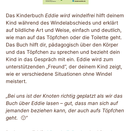
Das Kinderbuch
Eddie wird windelfrei
hilft deinem
Kind während des Windelabschieds und erklärt
auf bildliche Art und Weise, einfach und deutlich,
wie man auf das Töpfchen oder die Toilette geht.
Das Buch hilft dir, pädagogisch über den Körper
und das Töpfchen zu sprechen und bezieht dein
Kind in das Gespräch mit ein. Eddie wird zum
unterstützenden „Freund”, der deinem Kind zeigt,
wie er verschiedene Situationen ohne Windel
meistert.
„Bei uns ist der Knoten richtig geplatzt als wir das
Buch über Eddie lasen – gut, dass man sich auf
jemanden beziehen kann, der auch aufs Töpfchen
geht.
🙂
”