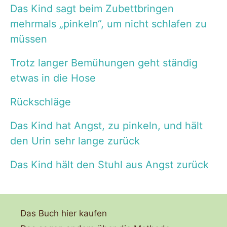
Das Kind sagt beim Zubettbringen
mehrmals „pinkeln“, um nicht schlafen zu
müssen
Trotz langer Bemühungen geht ständig
etwas in die Hose
Rückschläge
Das Kind hat Angst, zu pinkeln, und hält
den Urin sehr lange zurück
Das Kind hält den Stuhl aus Angst zurück
Das Buch hier kaufen