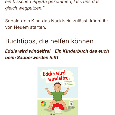
ein bisschen Pipi/Aa gekommen, lass uns das
gleich wegputzen.“
Sobald dein Kind das Nacktsein zulässt, könnt ihr
von Neuem starten.
Buchtipps, die helfen können
Eddie wird windelfrei – Ein Kinderbuch das euch
beim Sauberwerden hilft