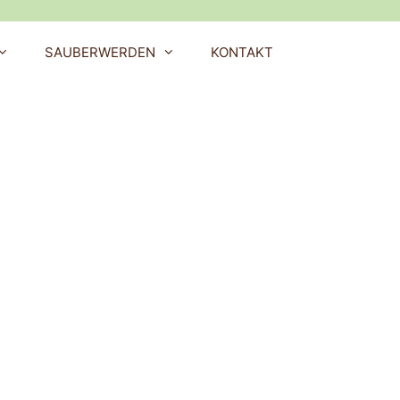
SAUBERWERDEN
KONTAKT