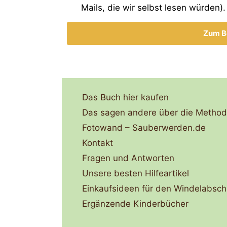
Mails, die wir selbst lesen würden).
Zum B
Das Buch hier kaufen
Das sagen andere über die Metho
Fotowand – Sauberwerden.de
Kontakt
Fragen und Antworten
Unsere besten Hilfeartikel
Einkaufsideen für den Windelabsch
Ergänzende Kinderbücher