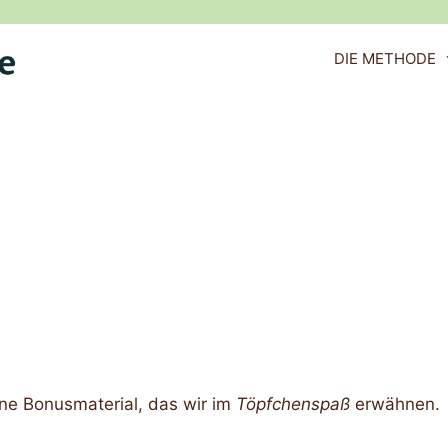
DIE METHODE
ne Bonusmaterial, das wir im
Töpfchenspaß
erwähnen.