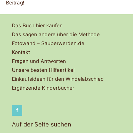
Beitrag!
Das Buch hier kaufen
Das sagen andere über die Methode
Fotowand – Sauberwerden.de
Kontakt
Fragen und Antworten
Unsere besten Hilfeartikel
Einkaufsideen für den Windelabschied
Ergänzende Kinderbücher
Auf der Seite suchen