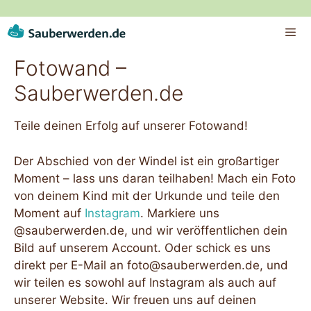
Zum
Inhalt
springen
Fotowand –
ME
Sauberwerden.de
Teile deinen Erfolg auf unserer Fotowand!
Der Abschied von der Windel ist ein großartiger
Moment – lass uns daran teilhaben! Mach ein Foto
von deinem Kind mit der Urkunde und teile den
Moment auf
Instagram
. Markiere uns
@sauberwerden.de, und wir veröffentlichen dein
Bild auf unserem Account. Oder schick es uns
direkt per E-Mail an foto@sauberwerden.de, und
wir teilen es sowohl auf Instagram als auch auf
unserer Website. Wir freuen uns auf deinen