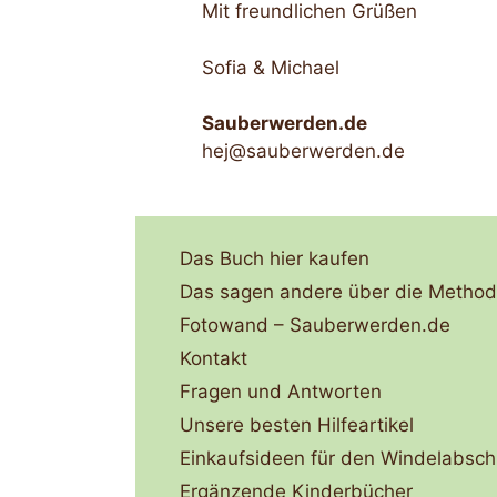
Mit freundlichen Grüßen
Sofia & Michael
Sauberwerden.de
hej@sauberwerden.de
Das Buch hier kaufen
Das sagen andere über die Metho
Fotowand – Sauberwerden.de
Kontakt
Fragen und Antworten
Unsere besten Hilfeartikel
Einkaufsideen für den Windelabsch
Ergänzende Kinderbücher