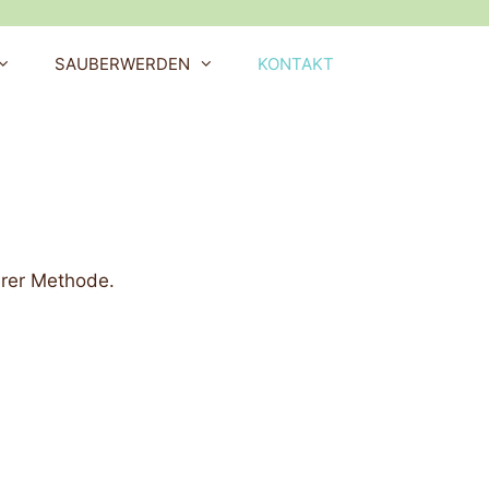
SAUBERWERDEN
KONTAKT
erer Methode.